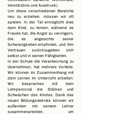
Verständnis und Ausdruck).
Um diese verschiedenen Bereiche
neu zu erziehen, müssen wir oft
spielen. In der Tat ermöglicht dies
dem Kind, zu lernen, während es
Freude hat, die Angst zu verringern,
die es angesichts seiner
Schwierigkeiten empfindet, und ihm
Vertrauen zurückzugeben sich
selbst und in seinen Fähigkeiten.
In der Schule die Verantwortung zu
übernehmen, hat mehrere Vorteile.
Wir können im Zusammenhang mit
dem Lernen im Unterricht arbeiten.
Wir besprechen mit dem
Lehrpersonal die Stärken und
Schwächen des Kindes. Dank des
neuen Bildungsdekrets können wir
außerdem mit seinem Lehrer
zusammenarbeiten, um