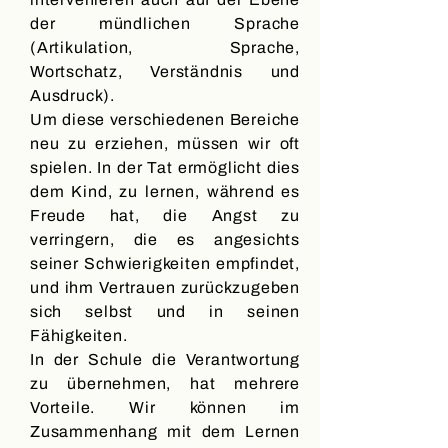
der mündlichen Sprache
(Artikulation, Sprache,
Wortschatz, Verständnis und
Ausdruck).
Um diese verschiedenen Bereiche
neu zu erziehen, müssen wir oft
spielen. In der Tat ermöglicht dies
dem Kind, zu lernen, während es
Freude hat, die Angst zu
verringern, die es angesichts
seiner Schwierigkeiten empfindet,
und ihm Vertrauen zurückzugeben
sich selbst und in seinen
Fähigkeiten.
In der Schule die Verantwortung
zu übernehmen, hat mehrere
Vorteile. Wir können im
Zusammenhang mit dem Lernen