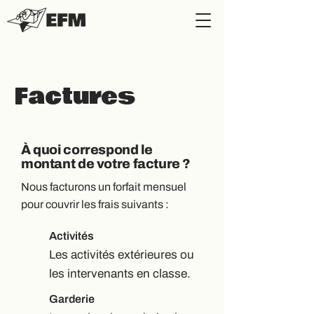
Factures
À quoi correspond le
montant de votre facture ?
Nous facturons un forfait mensuel
pour couvrir les frais suivants :
Activités
Les activités extérieures ou
les intervenants en classe.
Garderie