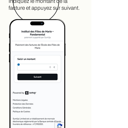
Indiquez le montant de la
facture et appuyez sur suivant.