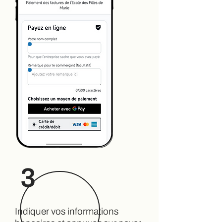
3
Indiquer vos informations