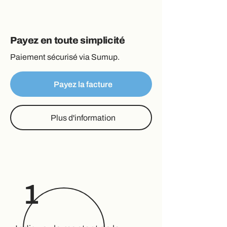
Payez en toute simplicité
Paiement sécurisé via Sumup.
Payez la facture
Plus d'information
1