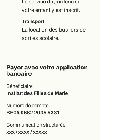
Le service de garderie si
votre enfant y est inscrit.
Transport
La location des bus lors de
sorties scolaire.
Payer avec votre application
bancaire
Bénéficiaire
Institut des Filles de Marie
Numéro de compte
BE04
0682 2035 5331
Communication structurée
xxx / xxxx / xxxxx