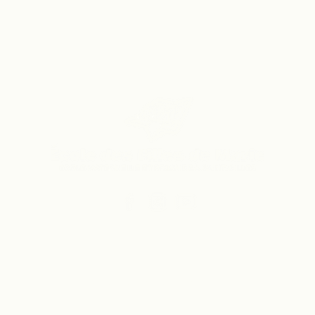
Vers le site du secondaire