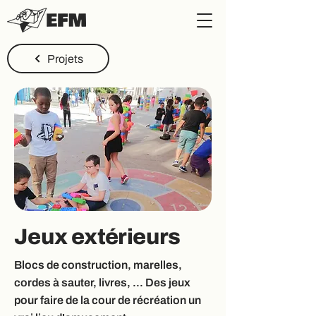
Projets
Jeux extérieurs
Blocs de construction, marelles,
cordes à sauter, livres, ... Des jeux
pour faire de la cour de récréation un